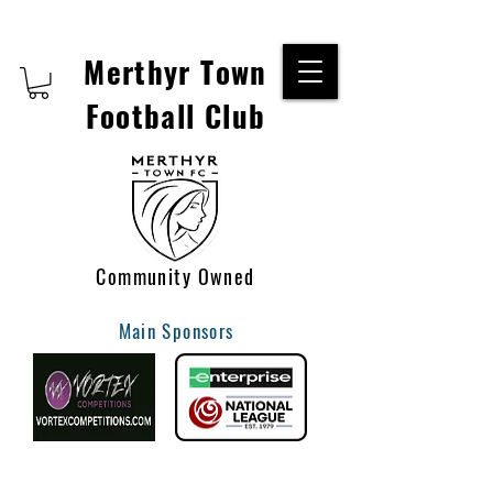
Merthyr Town
Football Club
Community Owned
Main Sponsors