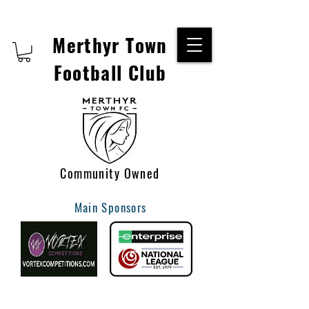
Merthyr Town
Football Club
Community Owned
Main Sponsors