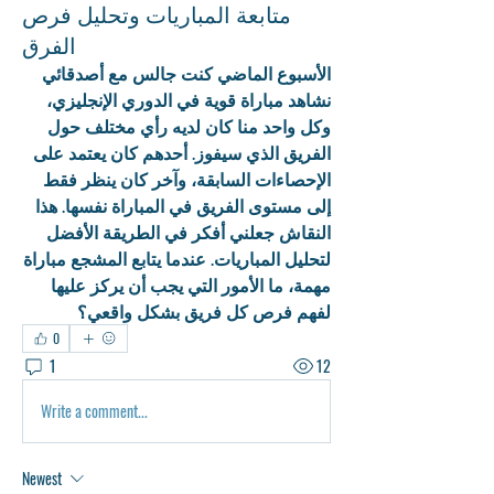
متابعة المباريات وتحليل فرص
الفرق
الأسبوع الماضي كنت جالس مع أصدقائي 
نشاهد مباراة قوية في الدوري الإنجليزي، 
وكل واحد منا كان لديه رأي مختلف حول 
الفريق الذي سيفوز. أحدهم كان يعتمد على 
الإحصاءات السابقة، وآخر كان ينظر فقط 
إلى مستوى الفريق في المباراة نفسها. هذا 
النقاش جعلني أفكر في الطريقة الأفضل 
لتحليل المباريات. عندما يتابع المشجع مباراة 
مهمة، ما الأمور التي يجب أن يركز عليها 
لفهم فرص كل فريق بشكل واقعي؟
0
1
12
Write a comment...
Newest