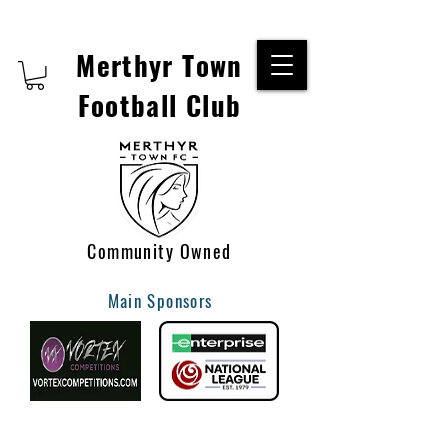
Merthyr Town
Football Club
Community Owned
Main Sponsors