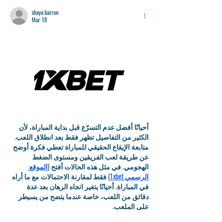
shaye.barron
Mar 18
أحيانًا أفضل عدم التسرّع قبل بداية المباراة، لأن 
الكثير من التفاصيل تظهر فقط بعد انطلاق اللعب. 
متابعة الإيقاع الحقيقي للمباراة تعطي فكرة أوضح 
عن طريقة لعب الفريقين ومستوى الضغط 
الهجومي. في مثل هذه الحالات أفتح (
الموقع 
الرسمي 1xbet
) فقط لمقارنة الاحتمالات مع ما أراه 
في المباراة. أحيانًا يتغير اتجاه الرهان بعد عدة 
دقائق من اللعب، خاصة عندما يتضح من يسيطر 
على الملعب.